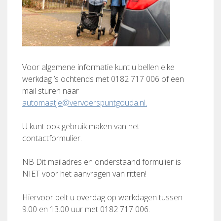
Voor algemene informatie kunt u bellen elke
werkdag ’s ochtends met 0182 717 006 of een
mail sturen naar
automaatje@vervoerspuntgouda.nl.
U kunt ook gebruik maken van het
contactformulier.
NB Dit mailadres en onderstaand formulier is
NIET voor het aanvragen van ritten!
Hiervoor belt u overdag op werkdagen tussen
9.00 en 13.00 uur met 0182 717 006.