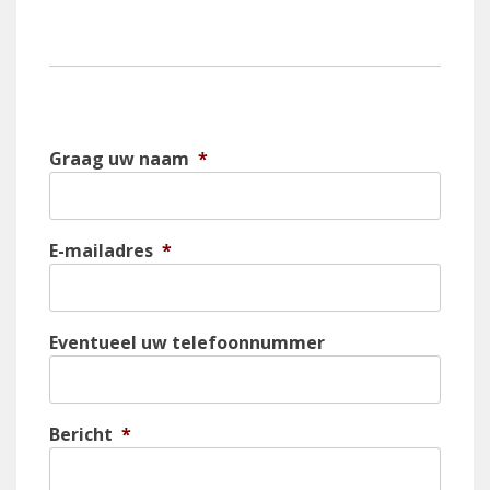
Graag uw naam
*
E-mailadres
*
Eventueel uw telefoonnummer
Bericht
*