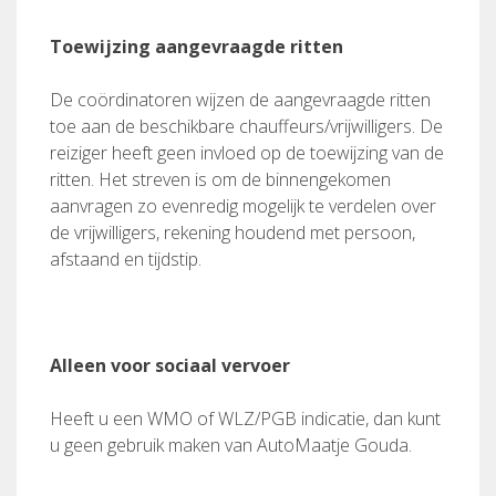
Toewijzing aangevraagde ritten
De coördinatoren wijzen de aangevraagde ritten
toe aan de beschikbare chauffeurs/vrijwilligers. De
reiziger heeft geen invloed op de toewijzing van de
ritten. Het streven is om de binnengekomen
aanvragen zo evenredig mogelijk te verdelen over
de vrijwilligers, rekening houdend met persoon,
afstaand en tijdstip.
Alleen voor sociaal vervoer
Heeft u een WMO of WLZ/PGB indicatie, dan kunt
u geen gebruik maken van AutoMaatje Gouda.