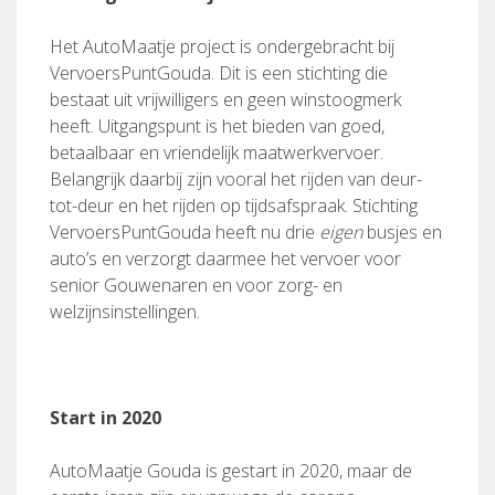
Het AutoMaatje project is ondergebracht bij
VervoersPuntGouda. Dit is een stichting die
bestaat uit vrijwilligers en geen winstoogmerk
heeft. Uitgangspunt is het bieden van goed,
betaalbaar en vriendelijk maatwerkvervoer.
Belangrijk daarbij zijn vooral het rijden van deur-
tot-deur en het rijden op tijdsafspraak. Stichting
VervoersPuntGouda heeft nu drie
eigen
busjes en
auto’s en verzorgt daarmee het vervoer voor
senior Gouwenaren en voor zorg- en
welzijnsinstellingen.
Start in 2020
AutoMaatje Gouda is gestart in 2020, maar de