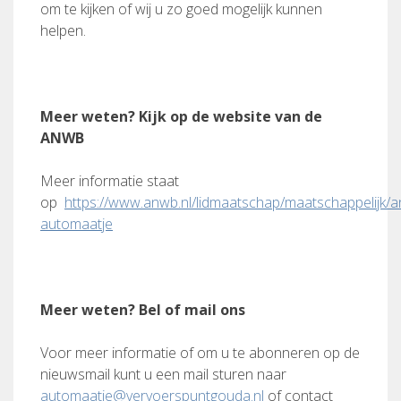
om te kijken of wij u zo goed mogelijk kunnen
helpen.
Meer weten? Kijk op de website van de
ANWB
Meer informatie staat
op
https://www.anwb.nl/lidmaatschap/maatschappelijk/
automaatje
Meer weten? Bel of mail ons
Voor meer informatie of om u te abonneren op de
nieuwsmail kunt u een mail sturen naar
automaatje@vervoerspuntgouda.nl
of contact