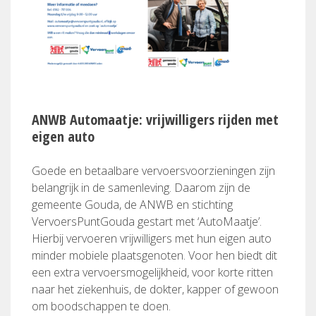
ANWB Automaatje: vrijwilligers rijden met
eigen auto
Goede en betaalbare vervoersvoorzieningen zijn
belangrijk in de samenleving. Daarom zijn de
gemeente Gouda, de ANWB en stichting
VervoersPuntGouda gestart met ‘AutoMaatje’.
Hierbij vervoeren vrijwilligers met hun eigen auto
minder mobiele plaatsgenoten. Voor hen biedt dit
een extra vervoersmogelijkheid, voor korte ritten
naar het ziekenhuis, de dokter, kapper of gewoon
om boodschappen te doen.