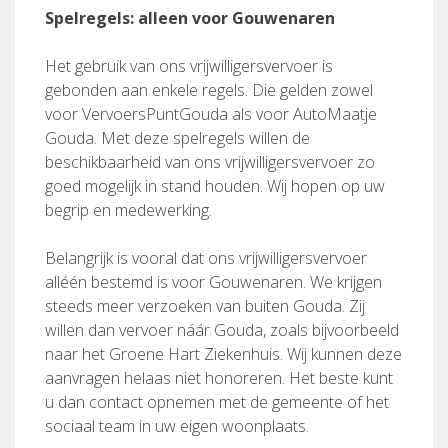
Spelregels: alleen voor Gouwenaren
Het gebruik van ons vrijwilligersvervoer is
gebonden aan enkele regels. Die gelden zowel
voor VervoersPuntGouda als voor AutoMaatje
Gouda. Met deze spelregels willen de
beschikbaarheid van ons vrijwilligersvervoer zo
goed mogelijk in stand houden. Wij hopen op uw
begrip en medewerking.
Belangrijk is vooral dat ons vrijwilligersvervoer
alléén bestemd is voor Gouwenaren. We krijgen
steeds meer verzoeken van buiten Gouda. Zij
willen dan vervoer náár Gouda, zoals bijvoorbeeld
naar het Groene Hart Ziekenhuis. Wij kunnen deze
aanvragen helaas niet honoreren. Het beste kunt
u dan contact opnemen met de gemeente of het
sociaal team in uw eigen woonplaats.