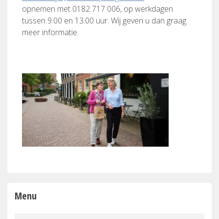
opnemen met 0182 717 006, op werkdagen
tussen 9.00 en 13.00 uur. Wij geven u dan graag
meer informatie.
Menu