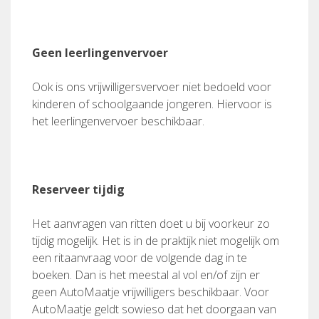
Geen leerlingenvervoer
Ook is ons vrijwilligersvervoer niet bedoeld voor
kinderen of schoolgaande jongeren. Hiervoor is
het leerlingenvervoer beschikbaar.
Reserveer tijdig
Het aanvragen van ritten doet u bij voorkeur zo
tijdig mogelijk. Het is in de praktijk niet mogelijk om
een ritaanvraag voor de volgende dag in te
boeken. Dan is het meestal al vol en/of zijn er
geen AutoMaatje vrijwilligers beschikbaar. Voor
AutoMaatje geldt sowieso dat het doorgaan van