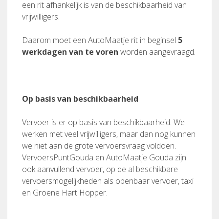
een rit afhankelijk is van de beschikbaarheid van
vrijwilligers.
Daarom moet een AutoMaatje rit in beginsel
5
werkdagen van te voren
worden aangevraagd.
Op basis van beschikbaarheid
Vervoer is er op basis van beschikbaarheid. We
werken met veel vrijwilligers, maar dan nog kunnen
we niet aan de grote vervoersvraag voldoen.
VervoersPuntGouda en AutoMaatje Gouda zijn
ook aanvullend vervoer, op de al beschikbare
vervoersmogelijkheden als openbaar vervoer, taxi
en Groene Hart Hopper.