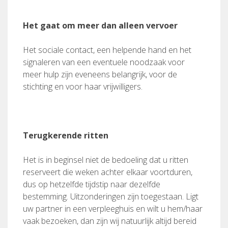
Het gaat om meer dan alleen vervoer
Het sociale contact, een helpende hand en het
signaleren van een eventuele noodzaak voor
meer hulp zijn eveneens belangrijk, voor de
stichting en voor haar vrijwilligers.
Terugkerende ritten
Het is in beginsel niet de bedoeling dat u ritten
reserveert die weken achter elkaar voortduren,
dus op hetzelfde tijdstip naar dezelfde
bestemming. Uitzonderingen zijn toegestaan. Ligt
uw partner in een verpleeghuis en wilt u hem/haar
vaak bezoeken, dan zijn wij natuurlijk altijd bereid