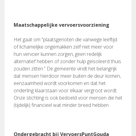
Maatschappelijke vervoersvoorziening
Het gaat om “plaatsgenoten die vanwege leeftijd
of lichamelijke ongemakken zelf niet meer voor
hun vervoer kunnen zorgen, geen redelijk
alternatief hebben of zonder hulp geïsoleerd thuis
zouden zitten.” De gemeente vindt het belangrijk
dat mensen hierdoor meer buiten de deur komen,
eenzaamheid wordt voorkomen en dat het
onderling klaarstaan voor elkaar vergroot wordt.
Onze stichting is ook bedoeld voor mensen die het
(tijdelijk) financieel wat minder breed hebben.
Ondergebracht bij VervoersPuntGouda