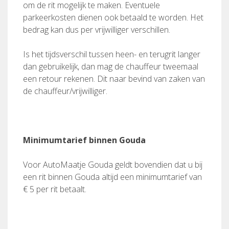
om de rit mogelijk te maken. Eventuele
parkeerkosten dienen ook betaald te worden. Het
bedrag kan dus per vrijwilliger verschillen.
Is het tijdsverschil tussen heen- en terugrit langer
dan gebruikelijk, dan mag de chauffeur tweemaal
een retour rekenen. Dit naar bevind van zaken van
de chauffeur/vrijwilliger.
Minimumtarief binnen Gouda
Voor AutoMaatje Gouda geldt bovendien dat u bij
een rit binnen Gouda altijd een minimumtarief van
€ 5 per rit betaalt.