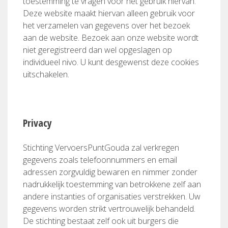
toestemming te vragen voor het gebruik hiervan.
Deze website maakt hiervan alleen gebruik voor
het verzamelen van gegevens over het bezoek
aan de website. Bezoek aan onze website wordt
niet geregistreerd dan wel opgeslagen op
individueel nivo. U kunt desgewenst deze cookies
uitschakelen.
Privacy
Stichting VervoersPuntGouda zal verkregen
gegevens zoals telefoonnummers en email
adressen zorgvuldig bewaren en nimmer zonder
nadrukkelijk toestemming van betrokkene zelf aan
andere instanties of organisaties verstrekken. Uw
gegevens worden strikt vertrouwelijk behandeld.
De stichting bestaat zelf ook uit burgers die