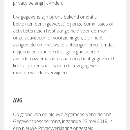
privacy belangrijk vinden.
Uw gegevens zijn bij ons bekend omdat u
betrokken bent (geweest) bij onze commissies of
activiteiten, zich hebt aangemeld voor een van
onze activiteiten of voorzieningen, zich hebt
aangemeld om nieuws te ontvangen en/of omdat
u tijdens een van de door georganiseerde
avonden uw emailadres aan ons hebt gegeven. U
kunt altijd kenbaar maken dat uw gegevens
moeten worden verwijderd.
AVG
Op grond van de nieuwe Algemene Verordening
Gegevensbescherming, ingaande 25 mei 2018, is
een nieuwe Privacyverklaring opgesteld.