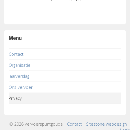
Menu
Contact
Organisatie
Jaarverslag
Ons vervoer
Privacy
© 2026 Vervoerspuntgouda |
Contact
|
Sitestone webdesign
|