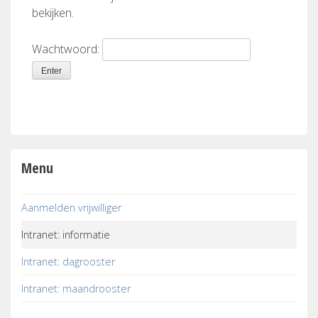
bekijken.
Wachtwoord:
Menu
Aanmelden vrijwilliger
Intranet: informatie
Intranet: dagrooster
Intranet: maandrooster