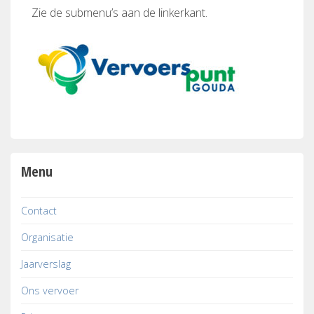
Zie de submenu’s aan de linkerkant.
Menu
Contact
Organisatie
Jaarverslag
Ons vervoer