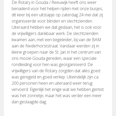
De Rotary in Gouda / Reeuwijk heeft ons weer
benaderd voor het helpen rijden met onze busjes,
dit keer bij een uitstapje op zaterdag 24 mei dat zij
organiseerde voor blinden en slechtzienden.
Uiteraard hebben we dat gedaan, het is ook voor
de vrijwilligers dankbaar werk. De slechtzienden
kwamen aan, met een begeleider, bij van de BAM
aan de Nederhorststraat. Vandaar werden zij in
kleine groepen naar de St. Jan in het centrum van
ons mooie Gouda gereden, waar een speciale
rondleiding voor hen was georganiseerd. De
vrijwilligers van de Rotary zorgden dat alles goed
was geregeld en goed verliep. Uiteindelijk zijn ca.
200 personen heen en uiteraard weer terug
vervoerd. Eigenlijk het enige wat we hebben gemist
was het zonnetje, maar het was verder een meer
dan geslaagde dag.