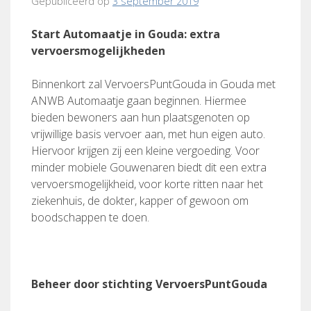
Gepubliceerd op
3 september 2019
Start Automaatje in Gouda: extra
vervoersmogelijkheden
Binnenkort zal VervoersPuntGouda in Gouda met
ANWB Automaatje gaan beginnen. Hiermee
bieden bewoners aan hun plaatsgenoten op
vrijwillige basis vervoer aan, met hun eigen auto.
Hiervoor krijgen zij een kleine vergoeding. Voor
minder mobiele Gouwenaren biedt dit een extra
vervoersmogelijkheid, voor korte ritten naar het
ziekenhuis, de dokter, kapper of gewoon om
boodschappen te doen.
Beheer door stichting VervoersPuntGouda