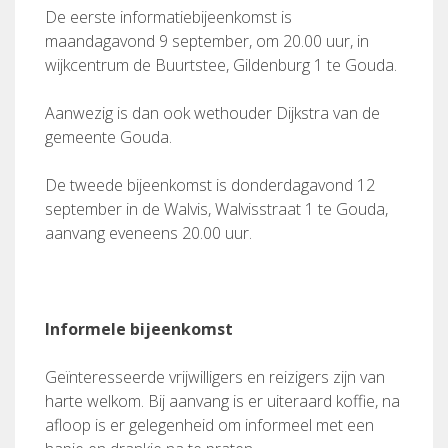
De eerste informatiebijeenkomst is
maandagavond 9 september, om 20.00 uur, in
wijkcentrum de Buurtstee, Gildenburg 1 te Gouda.
Aanwezig is dan ook wethouder Dijkstra van de
gemeente Gouda.
De tweede bijeenkomst is donderdagavond 12
september in de Walvis, Walvisstraat 1 te Gouda,
aanvang eveneens 20.00 uur.
Informele bijeenkomst
Geïnteresseerde vrijwilligers en reizigers zijn van
harte welkom. Bij aanvang is er uiteraard koffie, na
afloop is er gelegenheid om informeel met een