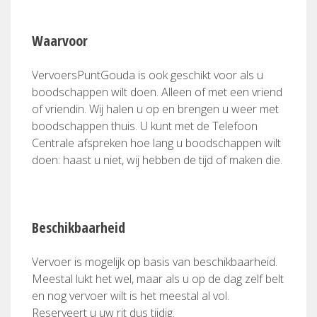
Waarvoor
VervoersPuntGouda is ook geschikt voor als u
boodschappen wilt doen. Alleen of met een vriend
of vriendin. Wij halen u op en brengen u weer met
boodschappen thuis. U kunt met de Telefoon
Centrale afspreken hoe lang u boodschappen wilt
doen: haast u niet, wij hebben de tijd of maken die.
Beschikbaarheid
Vervoer is mogelijk op basis van beschikbaarheid.
Meestal lukt het wel, maar als u op de dag zelf belt
en nog vervoer wilt is het meestal al vol.
Reserveert u uw rit dus tijdig.