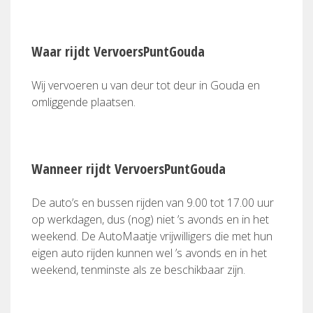
Waar rijdt VervoersPuntGouda
Wij vervoeren u van deur tot deur in Gouda en
omliggende plaatsen.
Wanneer rijdt VervoersPuntGouda
De auto’s en bussen rijden van 9.00 tot 17.00 uur
op werkdagen, dus (nog) niet ’s avonds en in het
weekend. De AutoMaatje vrijwilligers die met hun
eigen auto rijden kunnen wel ’s avonds en in het
weekend, tenminste als ze beschikbaar zijn.