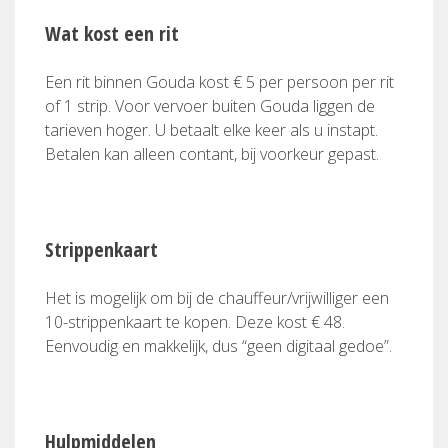
Wat kost een rit
Een rit binnen Gouda kost € 5 per persoon per rit
of 1 strip. Voor vervoer buiten Gouda liggen de
tarieven hoger. U betaalt elke keer als u instapt.
Betalen kan alleen contant, bij voorkeur gepast.
Strippenkaart
Het is mogelijk om bij de chauffeur/vrijwilliger een
10-strippenkaart te kopen. Deze kost € 48.
Eenvoudig en makkelijk, dus “geen digitaal gedoe”.
Hulpmiddelen