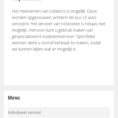
Het meenemen van rollators is mogelijk. Deze
worden opgevouwen achterin de bus of auto
vervoerd. Het vervoer van rolstoelen is helaas niet
mogelijk. Hiervoor kunt u gebruik maken van
gespecialiseerd maatwerkvervoer. Specifieke
wensen dient u vooraf kenbaar te maken, zodat
we kunnen kijken wat er mogelijk is.
Menu
Individueel vervoer