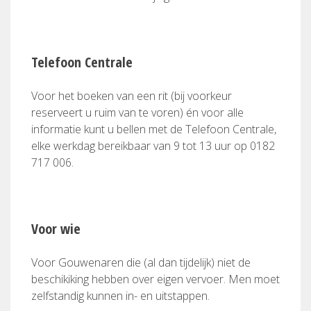
Telefoon Centrale
Voor het boeken van een rit (bij voorkeur
reserveert u ruim van te voren) én voor alle
informatie kunt u bellen met de Telefoon Centrale,
elke werkdag bereikbaar van 9 tot 13 uur op 0182
717 006.
Voor wie
Voor Gouwenaren die (al dan tijdelijk) niet de
beschikiking hebben over eigen vervoer. Men moet
zelfstandig kunnen in- en uitstappen.