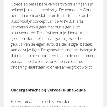
Goede en betaalbare vervoersvoorzieningen zijn
belangrijk in de samenleving. De gemeente Gouda
heeft daarom besloten om te starten met de het
‘AutoMaatje’ concept van de ANWB. Hierbij
vervoeren vrijwilligers met hun eigen auto
plaatsgenoten. De vrijwilliger krijgt hiervoor per
gereden kilometer een vergoeding voor het
gebruik van de eigen auto, die de reiziger betaalt
aan de vrijwilliger. De gemeente vindt het belangrijk
dat mensen hierdoor meer buiten de deur komen,
eenzaamheid wordt voorkomen en dat het
onderling klaarstaan voor elkaar vergroot wordt.
Ondergebracht bij VervoersPuntGouda
Het Automaatje project zal worden