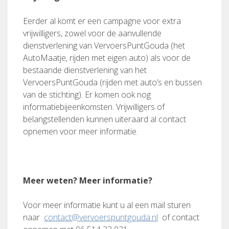
Eerder al komt er een campagne voor extra
vrijwilligers, zowel voor de aanvullende
dienstverlening van VervoersPuntGouda (het
AutoMaatje, rijden met eigen auto) als voor de
bestaande dienstverlening van het
VervoersPuntGouda (rijden met auto’s en bussen
van de stichting). Er komen ook nog
informatiebijeenkomsten. Vrijwilligers of
belangstellenden kunnen uiteraard al contact
opnemen voor meer informatie.
Meer weten? Meer informatie?
Voor meer informatie kunt u al een mail sturen
naar
contact@vervoerspuntgouda.nl
of contact