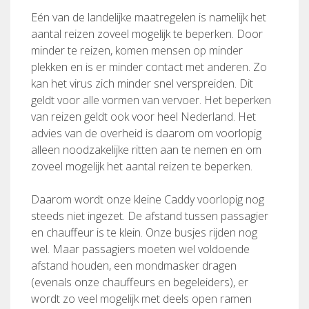
Eén van de landelijke maatregelen is namelijk het
aantal reizen zoveel mogelijk te beperken. Door
minder te reizen, komen mensen op minder
plekken en is er minder contact met anderen. Zo
kan het virus zich minder snel verspreiden. Dit
geldt voor alle vormen van vervoer. Het beperken
van reizen geldt ook voor heel Nederland. Het
advies van de overheid is daarom om voorlopig
alleen noodzakelijke ritten aan te nemen en om
zoveel mogelijk het aantal reizen te beperken.
Daarom wordt onze kleine Caddy voorlopig nog
steeds niet ingezet. De afstand tussen passagier
en chauffeur is te klein. Onze busjes rijden nog
wel. Maar passagiers moeten wel voldoende
afstand houden, een mondmasker dragen
(evenals onze chauffeurs en begeleiders), er
wordt zo veel mogelijk met deels open ramen