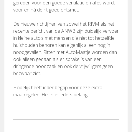
gereden voor een goede ventilatie en alles wordt
voor en ná de rit goed ontsmet.
De nieuwe richtlijnen van zowel het RIVM als het
recente bericht van de ANWB zijn duidelijk: vervoer
in kleine auto’s met mensen die niet tot hetzelfde
huishouden behoren kan eigenlijk alleen nog in
noodgevallen. Ritten met AutoMaatje worden dan
ook alleen gedaan als er sprake is van een
dringende noodzaak en ook de vrijwilligers geen
bezwaar ziet.
Hopelijk heeft ieder begrip voor deze extra
maatregelen. Het is in ieders belang.